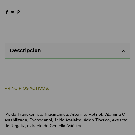
Descripción
PRINCIPIOS ACTIVOS:
Ácido Tranexámico, Niacinamida, Arbutina, Retinol, Vitamina C 
estabilizada, Pycnogenol, 
ácido Azelaico, ácido Tióctico, extracto 
de Regaliz, extracto de Centella Asiática. 