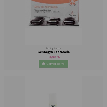
Bebé y Mamá
Gestagyn Lactancia
18,95 €
Cómpralo ya!