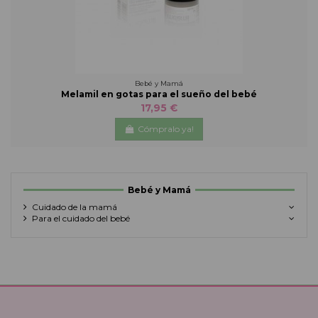
Bebé y Mamá
Melamil en gotas para el sueño del bebé
17,95 €
Cómpralo ya!
Bebé y Mamá
Cuidado de la mamá
Para el cuidado del bebé