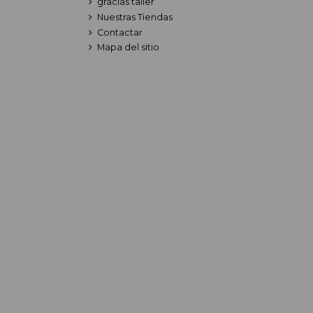
gracias taller
Nuestras Tiendas
Contactar
Mapa del sitio