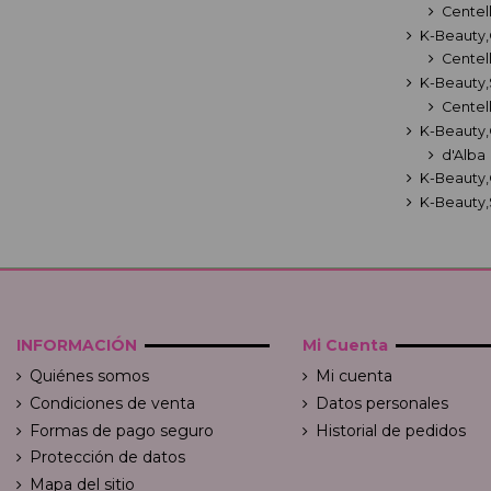
Centel
K-Beauty
Centel
K-Beauty
Centel
K-Beauty
d'Alba
K-Beauty
K-Beauty
INFORMACIÓN
Mi Cuenta
Quiénes somos
Mi cuenta
Condiciones de venta
Datos personales
Formas de pago seguro
Historial de pedidos
Protección de datos
Mapa del sitio