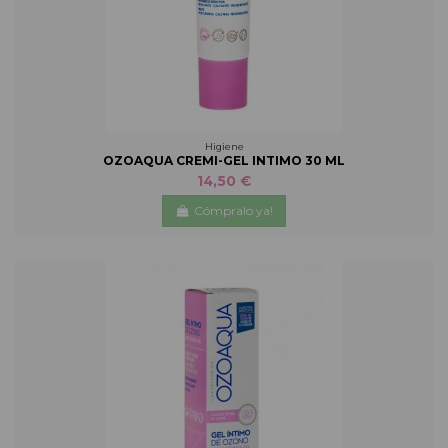
Higiene
OZOAQUA CREMI-GEL INTIMO 30 ML
14,50 €
Cómpralo ya!