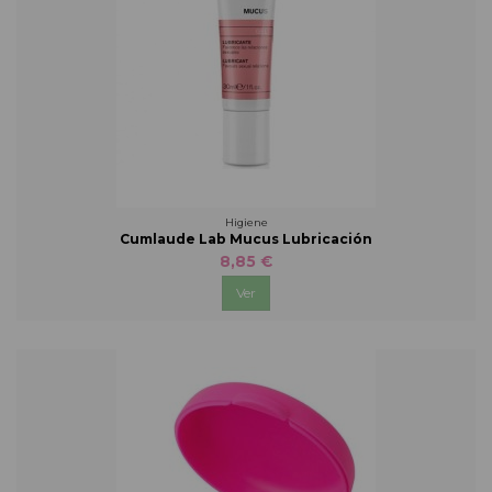
Higiene
Cumlaude Lab Mucus Lubricación
8,85 €
Ver