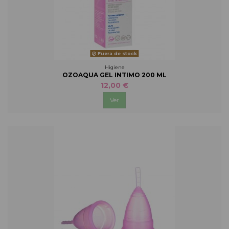
Fuera de stock
Higiene
OZOAQUA GEL INTIMO 200 ML
12,00 €
Ver