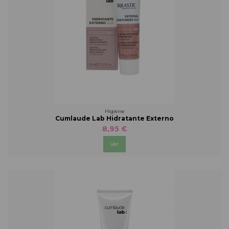
Higiene
Cumlaude Lab Hidratante Externo
8,95 €
Ver