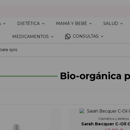
A
DIETÉTICA
MAMÁ Y BEBÉ
SALUD
CONSULTAS
MEDICAMENTOS
para ojos
Bio-orgánica p
Cosmética y belleza
Sarah Becquer C-Oil 