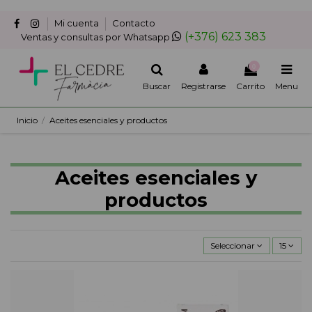
Mi cuenta
Contacto
(+376) 623 383
Ventas y consultas por Whatsapp
0
Buscar
Registrarse
Carrito
Menu
Inicio
Aceites esenciales y productos
Aceites esenciales y
productos
Seleccionar
15