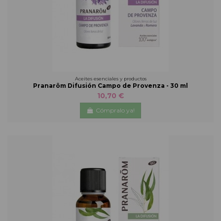
Aceites esenciales y productos
Pranarôm Difusión Campo de Provenza - 30 ml
10,70 €
Cómpralo ya!