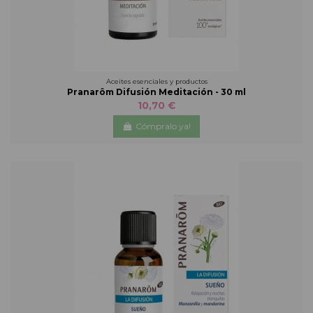
Aceites esenciales y productos
Pranarôm Difusión Meditación - 30 ml
10,70 €
Cómpralo ya!