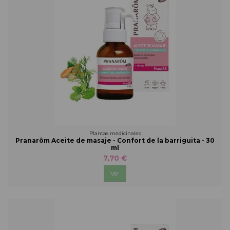
Plantas medicinales
Pranarôm Aceite de masaje - Confort de la barriguita - 30
ml
7,70 €
Ver