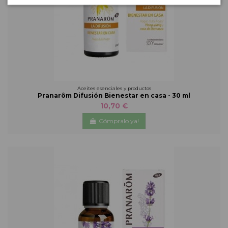
Aceites esenciales y productos
Pranarôm Difusión Bienestar en casa - 30 ml
10,70 €
Cómpralo ya!