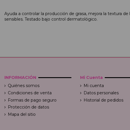
Ayuda a controlar la producción de grasa, mejora la textura de 
sensibles. Testado bajo control dermatológico.
INFORMACIÓN
Mi Cuenta
Quiénes somos
Mi cuenta
Condiciones de venta
Datos personales
Formas de pago seguro
Historial de pedidos
Protección de datos
Mapa del sitio