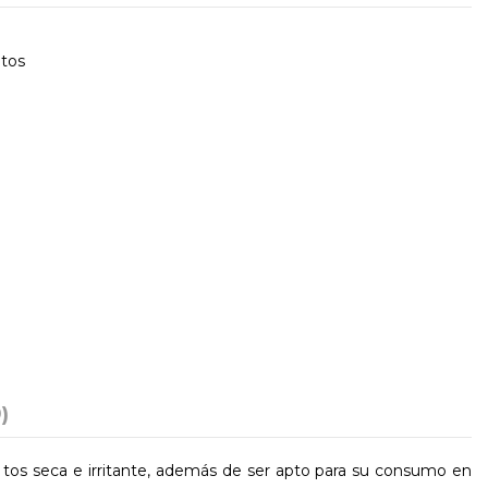
 tos
)
tos seca e irritante, además de ser apto para su consumo en