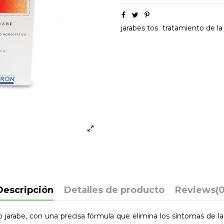
jarabes tos
tratamiento de la
Descripción
Detalles de producto
Reviews
(0
abe, con una precisa fórmula que elimina los síntomas de la 