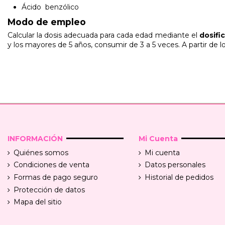
Ácido benzólico
Modo de empleo
Calcular la dosis adecuada para cada edad mediante el
dosifi
y los mayores de 5 años, consumir de 3 a 5 veces. A partir de l
INFORMACIÓN
Mi Cuenta
Quiénes somos
Mi cuenta
Condiciones de venta
Datos personales
Formas de pago seguro
Historial de pedidos
Protección de datos
Mapa del sitio