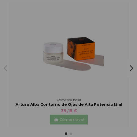
Cosmética facial
Arturo Alba Contorno de Ojos de Alta Potencia 15ml
39,15 €
Cómpralo ya!