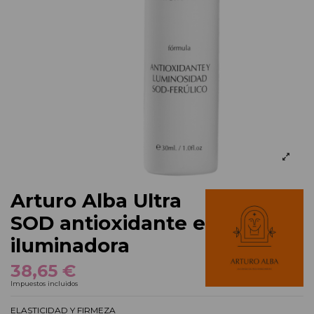
Arturo Alba Ultra
SOD antioxidante e
iluminadora
38,65 €
Impuestos incluidos
ELASTICIDAD Y FIRMEZA