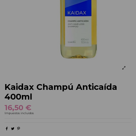
Kaidax Champú Anticaída
400ml
16,50 €
Impuestos incluidos