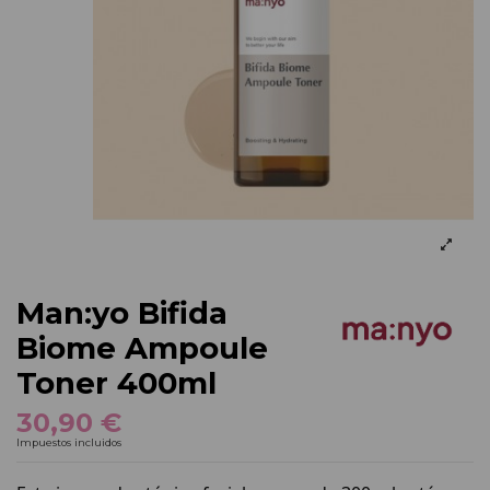
Man:yo Bifida
Biome Ampoule
Toner 400ml
30,90 €
Impuestos incluidos