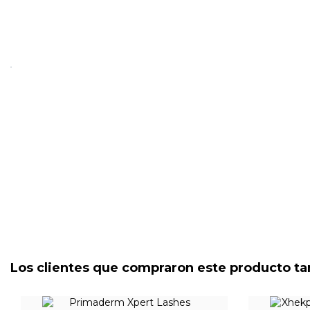
Los clientes que compraron este producto t