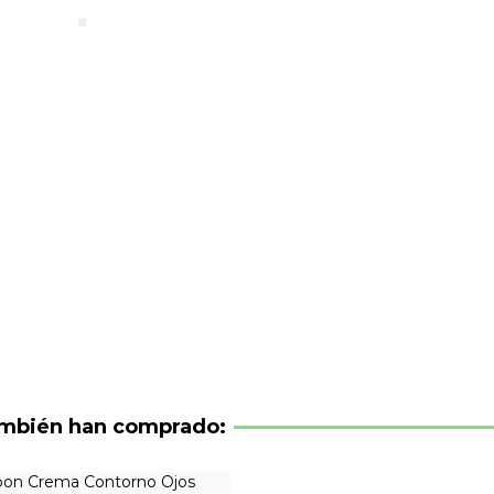
ambién han comprado: