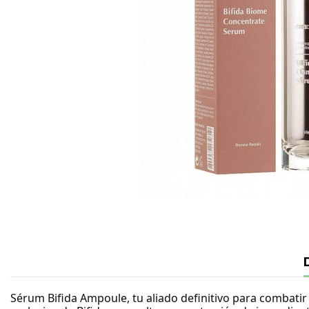
Sérum Bifida Ampoule, tu aliado definitivo para combatir