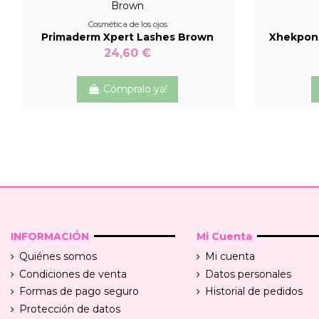
Cosmética de los ojos
Primaderm Xpert Lashes Brown
Xhekpon 
24,60 €
Cómpralo ya!
INFORMACIÓN
Mi Cuenta
Quiénes somos
Mi cuenta
Condiciones de venta
Datos personales
Formas de pago seguro
Historial de pedidos
Protección de datos