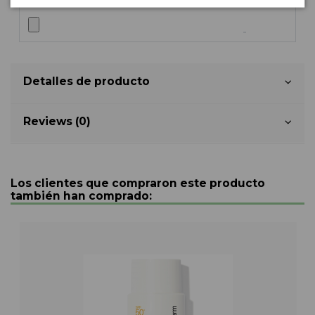
Detalles de producto
Reviews (0)
Los clientes que compraron este producto
también han comprado: