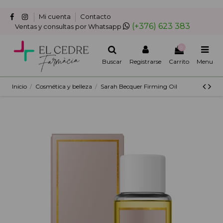
Mi cuenta
Contacto
(+376) 623 383
Ventas y consultas por Whatsapp
0
Buscar
Registrarse
Carrito
Menu
Inicio
Cosmética y belleza
Sarah Becquer Firming Oil